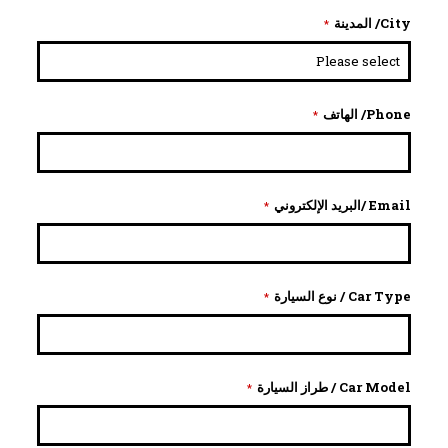
City/ المدينة
*
Phone/ الهاتف
*
Email /البريد الإلكتروني
*
Car Type / نوع السيارة
*
Car Model / طراز السيارة
*