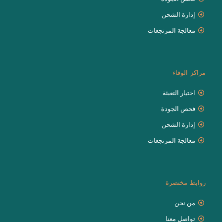
إدارة الشحن
معالجة المرتجعات
مراكز الوفاء
اختيار التعبئة
فحص الجودة
إدارة الشحن
معالجة المرتجعات
روابط مختصرة
من نحن
تواصل معنا