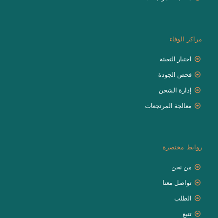
مراكز الوفاء
اختيار التعبئة
فحص الجودة
إدارة الشحن
معالجة المرتجعات
روابط مختصرة
من نحن
تواصل معنا
الطلب
تتبع