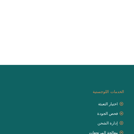
الخدمات اللوجستية
اختيار التعبئة
فحص الجودة
إدارة الشحن
معالجة المرتجعات