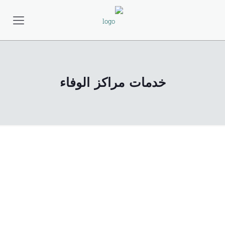
خدمات مراكز الوفاء