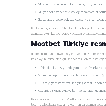
Mostbet müşterilerinin kendileri için uygun olan 
Müşteriden istenen tek şey, oyun bakiyesini belir
Bu bölüme giderek çok sayıda slot ve slot makines
Bu doğrudur, ancak 2014’ten beri burada ayrı bir bölümd
zamanda oyun kulübü, gerçek parayla oynamak için mük
Mostbet Türkiye resm
destek hattı kusursuz çalışıyor diye biliriz. Sitede her a
bahis oyunundan istediğinizi seçerek ücretsiz ve kayıt
Bahis sitesi 2009 yılında yaratıldı ve “marka hakla
Kriket ve diğer popüler sporlar söz konusu olduğun
Bu siteyi yeni ve orijinal bir giriş adresi ile açma f
dilediğiniz kadar oynaya bilir ve aklınızın ucund
Bahis ve casino tutkunları Mostbet vebsitesinin ne kada
tercih edilen bahis sitesi listelerinin en başında geliy