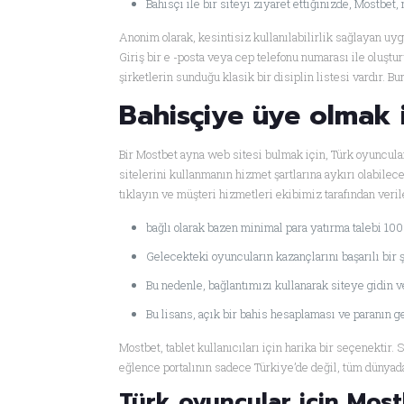
Bahisçi ile bir siteyi ziyaret ettiğinizde, Mostbet,
Anonim olarak, kesintisiz kullanılabilirlik sağlayan uy
Giriş bir e -posta veya cep telefonu numarası ile oluştu
şirketlerin sunduğu klasik bir disiplin listesi vardır. Bu
Bahisçiye üye olmak i
Bir Mostbet ayna web sitesi bulmak için, Türk oyuncular 
sitelerini kullanmanın hizmet şartlarına aykırı olabil
tıklayın ve müşteri hizmetleri ekibimiz tarafından verile
bağlı olarak bazen minimal para yatırma talebi 100 
Gelecekteki oyuncuların kazançlarını başarılı bir 
Bu nedenle, bağlantımızı kullanarak siteye gidin 
Bu lisans, açık bir bahis hesaplaması ve paranın g
Mostbet, tablet kullanıcıları için harika bir seçenektir
eğlence portalının sadece Türkiye’de değil, tüm dünyada
Türk oyuncular için Mos