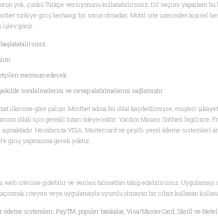
 sorun yok, çünkü Türkçe versiyonunu kullanabilirsiniz. Dil seçimi yaparken bu 
tbet türkiye giriş herhangi bir sorun olmadan. Mobil site üzerinden kişisel hesa
 işlev görür.
başlatabilirsiniz.
alım.
aretçileri memnun edecek.
şekilde sorabilmelerini ve cevap alabilmelerini sağlamıştır.
inat ilkesine göre çalışır. Mostbet adına bir ihlal kaydedilmişse, müşteri şik
ının ihlali için gerekli tutarı ödeyecektir. Yardım Masası Sohbeti İngilizce, F
5’i aşmaktadır. Hesabınıza VISA, Mastercard ve çeşitli yerel ödeme sistemleri ar
’e giriş yapmasına gerek yoktur.
eb sitesine gidebilir ve verilen talimatları takip edebilirsiniz. Uygulamayı 
kaçınmak isteyen veya uygulamayla uyumlu olmayan bir cihaz kullanan kullanıcıl
r ödeme sistemleri; PayTM, popüler bankalar, Visa/MasterCard, Skrill ve Netell