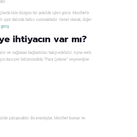
tır.
larda bile düzgün bir şekilde işlev görür. Mostbet’e
20 spor dalında bahis sunmaktadır. Genel olarak, diğer
 giriş
.
e ihtiyacın var mı?
ilir ve sağlanan bağlantıları takip edebilir. Ayna web
ek için kasiyer bölümündeki “Para Çekme” seçeneğine
kilde çalışacaktır. Bu avantajlar, Mostbet kumar ve