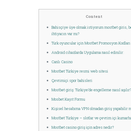
Content
Bahisçiye üye olmak istiyorum mostbet giris, 
ihtiyacın var mı?
Türk oyuncular için Mostbet Promosyon Kodları
Android cihazlarda Uygulama nasıl edinilir:
Canlı Casino
Mostbet Türkiye resmi web sitesi
Çevrimiçi spor bahisleri
Mostbet giriş: Türkiye’de engelleme nasıl aşılır
Mosbet Kayıt Formu
Kişisel hesabıma VPN olmadan giriş yapabilir 
Mostbet Türkiye – slotlar ve çevrim içi kumarh
Mostbet casino giriş için adres nedir?