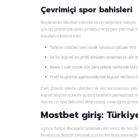
Çevrimiçi spor bahisleri
Birçok kriter Mostbet sitesine en iyi değerlere sahiptir
için bir promosyon kodu girmeniz veya para yatırmak vey
koşullarını kontrol edin.
Türkiye sınırları içerisinde sorunsuz çalışan VPn s
Ve bu, kişisel bir profil olmadan oynamanıza izin 
Bazen 1 saat içinde bile para çekme talebinde bul
Profil oluşturma aşamasında tüm kişisel verilerin b
Evet, güvenli ödeme işlemleri ve veri korumasının yanı
kişisel bilgileriniz asla üçüncü taraflarla paylaşılmaz
olan en iyi spor bahisleri deneyimini sunacağına güven
Mostbet giriş: Türkiy
Ayrıca Türkçe Blackjack oynamak isterseniz, ter tercihi
hesabınıza depozit yatırmak için birden fazla seçeneğin