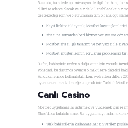
Bu arada, bu sitede optimizasyon ile ilgili herhangi bir
dilimize adapte olacak ve siz de kullanabileceksiniz mos
desteklediği için web sürümünün tam bir analogu olarak
Kayıt linkine tıklayarak, Mostbet kayıt işlemlerini 
sitesi ne zamandan beri hizmet veriyor ona göz at
Mostbet sitesi, şık tasarımı ve net yapısı ile ziy
MostBet, müşterilerinin sorularını peoblemsiz bir 
Bu fon, bahisçinin neden olduğu zarar için zorunlu tazm
yönetimi, bu durumda oyuncu olmak üzere tüketici haklar
Hindu dillerinde kullanılabilirken, web sitesi dilleri 2
oyuncunun teknik desteğe ulaşmak için Turkish Mostbet
Canlı Casino
Mostbet uygulamasını indirmek ve yüklemek için resmi w
Store’da da bulabilirsiniz. Bu, uygulamayı indirmekten 
Türk bahisçilerin kullanmasına izin verilen popüle