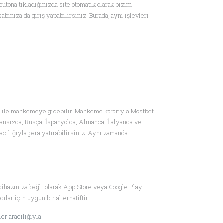
butona tıkladığınızda site otomatik olarak bizim
bınıza da giriş yapabilirsiniz. Burada, aynı işlevleri
ayet ile mahkemeye gidebilir. Mahkeme kararıyla Mostbet
ransızca, Rusça, İspanyolca, Almanca, İtalyanca ve
acılığıyla para yatırabilirsiniz. Aynı zamanda
cihazınıza bağlı olarak App Store veya Google Play
ar için uygun bir alternatiftir.
er aracılığıyla.